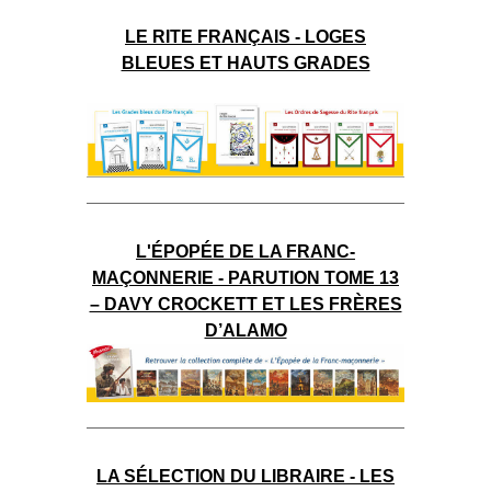
LE RITE FRANÇAIS - LOGES
BLEUES ET HAUTS GRADES
L'ÉPOPÉE DE LA FRANC-
MAÇONNERIE - PARUTION TOME 13
– DAVY CROCKETT ET LES FRÈRES
D’ALAMO
LA SÉLECTION DU LIBRAIRE - LES