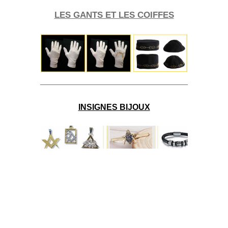
LES GANTS ET LES COIFFES
INSIGNES BIJOUX