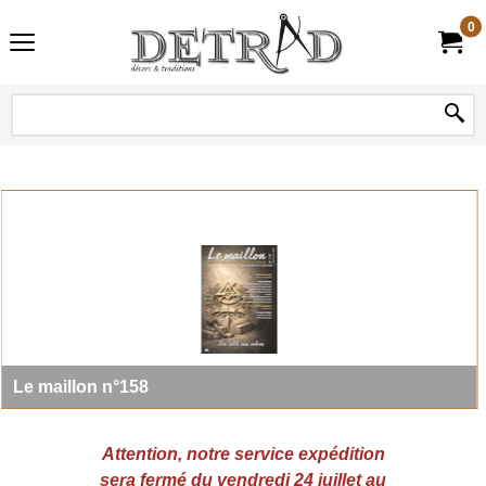
0
Le maillon n°158
Attention, notre service expédition
sera fermé du vendredi 24 juillet au