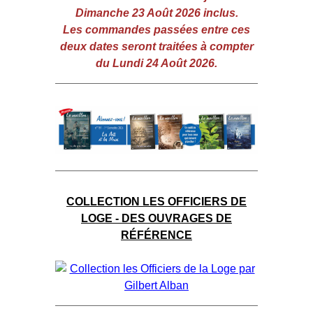
Dimanche 23 Août 2026 inclus.
Les commandes passées entre ces
deux dates seront traitées à compter
du Lundi 24 Août 2026.
COLLECTION LES OFFICIERS DE
LOGE - DES OUVRAGES DE
RÉFÉRENCE