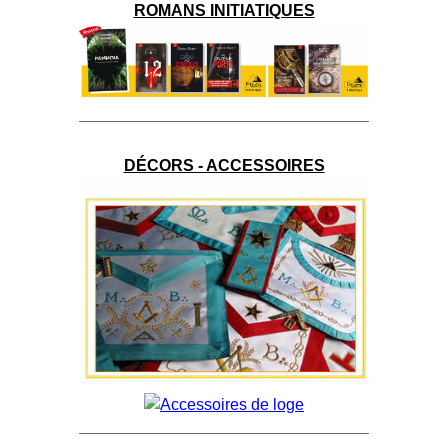
ROMANS INITIATIQUES
DÉCORS - ACCESSOIRES