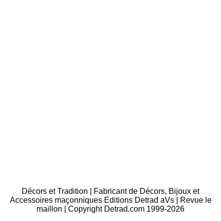
Décors et Tradition | Fabricant de Décors, Bijoux et
Accessoires maçonniques Editions Detrad aVs | Revue le
maillon | Copyright Detrad.com 1999-2026