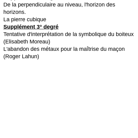
De la perpendiculaire au niveau, l'horizon des
horizons.
La pierre cubique
Supplément 3° degré
Tentative d'interprétation de la symbolique du boiteux
(Elisabeth Moreau)
L'abandon des métaux pour la maîtrise du maçon
(Roger Lahun)