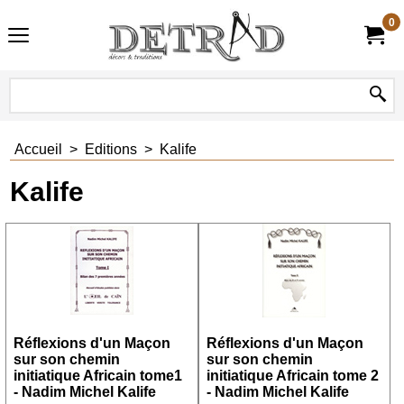
0
Accueil
>
Editions
>
Kalife
Kalife
Réflexions d'un Maçon
Réflexions d'un Maçon
sur son chemin
sur son chemin
initiatique Africain tome1
initiatique Africain tome 2
- Nadim Michel Kalife
- Nadim Michel Kalife