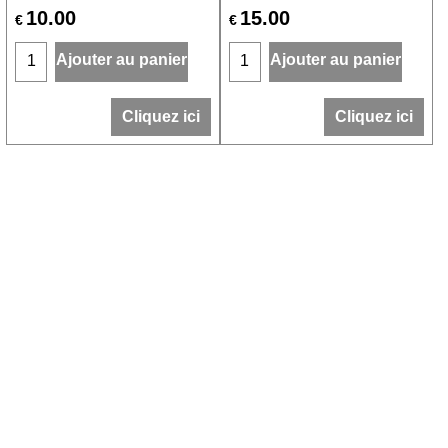
10.00
15.00
€
€
Ajouter au panier
Ajouter au panier
Cliquez ici
Cliquez ici