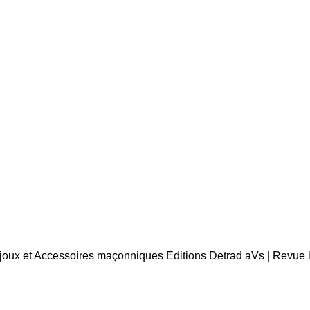
Bijoux et Accessoires maçonniques Editions Detrad aVs | Revue