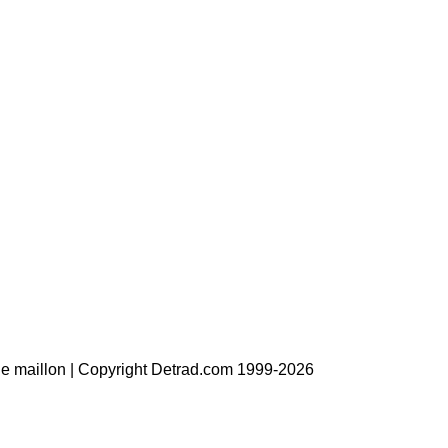
 le maillon | Copyright Detrad.com 1999-2026