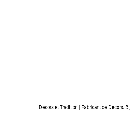
Décors et Tradition | Fabricant de Décors, 