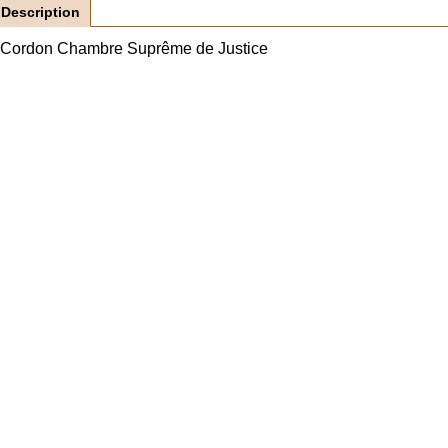
Description
Cordon Chambre Suprême de Justice