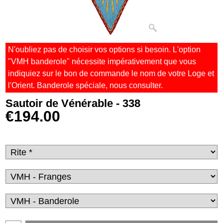
N'oubliez pas de choisir vos options si besoin. L'option
"VMH banderole" nécessite impérativement que vous
indiquiez sur le bon de commande le nom de votre Loge et
l'Orient. Banderole spéciale, nous consulter.
Sautoir de Vénérable - 338
€
194.00