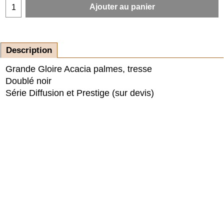
Ajouter au panier
Description
Grande Gloire Acacia palmes, tresse
Doublé noir
Série Diffusion et Prestige (sur devis)