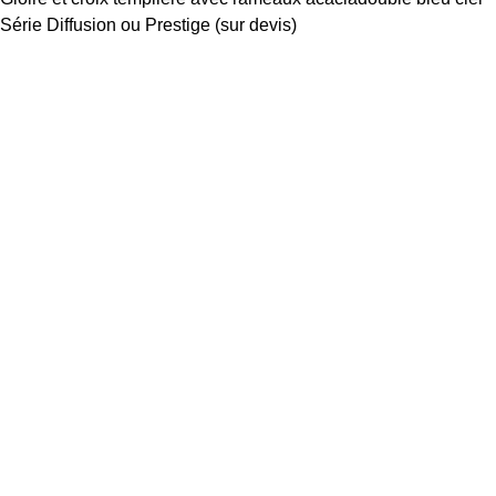
Série Diffusion ou Prestige (sur devis)