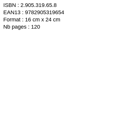
ISBN : 2.905.319.65.8
EAN13 : 9782905319654
Format : 16 cm x 24 cm
Nb pages : 120