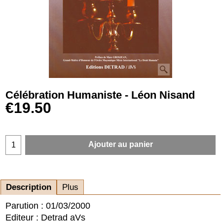
Célébration Humaniste - Léon Nisand
€
19.50
Ajouter au panier
Description
Plus
Parution : 01/03/2000
Editeur : Detrad aVs