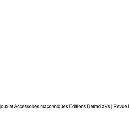
Bijoux et Accessoires maçonniques Editions Detrad aVs | Revue