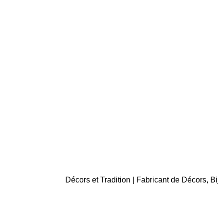
Décors et Tradition | Fabricant de Décors, 