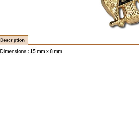
Description
Dimensions : 15 mm x 8 mm