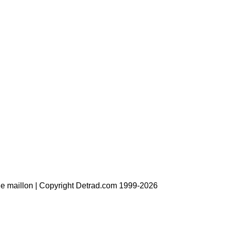
 le maillon | Copyright Detrad.com 1999-2026